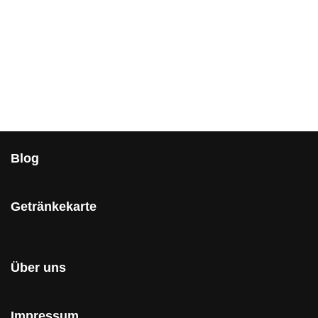
Blog
Getränkekarte
Über uns
Impressum