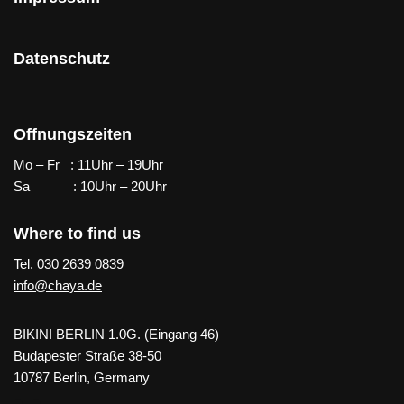
Datenschutz
Offnungszeiten
Mo – Fr : 11Uhr – 19Uhr
Sa : 10Uhr – 20Uhr
Where to find us
Tel. 030 2639 0839
info@chaya.de
BIKINI BERLIN 1.0G. (Eingang 46)
Budapester Straße 38-50
10787 Berlin, Germany