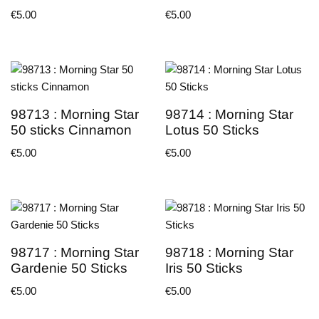
€
5.00
€
5.00
98713 : Morning Star
98714 : Morning Star
50 sticks Cinnamon
Lotus 50 Sticks
€
5.00
€
5.00
98717 : Morning Star
98718 : Morning Star
Gardenie 50 Sticks
Iris 50 Sticks
€
5.00
€
5.00