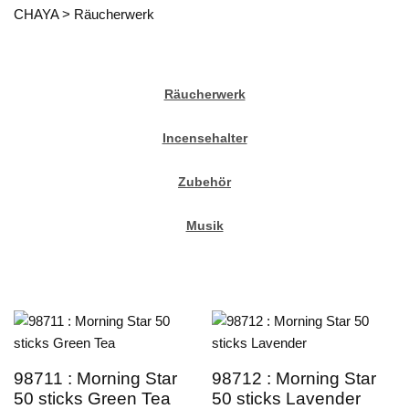
CHAYA
>
Räucherwerk
Räucherwerk
Incensehalter
Zubehör
Musik
98711 : Morning Star
98712 : Morning Star
50 sticks Green Tea
50 sticks Lavender