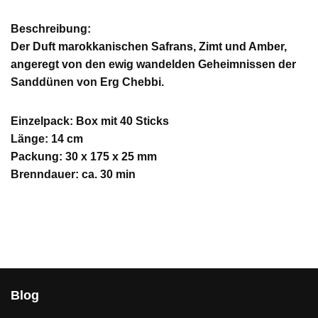
Beschreibung:
Der Duft marokkanischen Safrans, Zimt und Amber,
angeregt von den ewig wandelden Geheimnissen der
Sanddünen von Erg Chebbi.
Einzelpack: Box mit 40 Sticks
Länge: 14 cm
Packung: 30 x 175 x 25 mm
Brenndauer: ca. 30 min
Blog