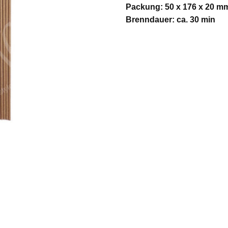
Packung: 50 x 176 x 20 m
Brenndauer: ca. 30 min