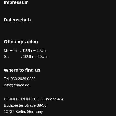
Impressum
Datenschutz
Offnungszeiten
Mo – Fr : 11Uhr – 19Uhr
Sa : 10Uhr – 20Uhr
Where to find us
Tel. 030 2639 0839
info@chaya.de
BIKINI BERLIN 1.0G. (Eingang 46)
Budapester Straße 38-50
10787 Berlin, Germany