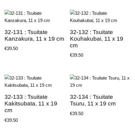
32-131 : Tsuitate
32-132 : Tsuitate
Kanzakura, 11 x 19 cm
Kouhakubai, 11 x 19
cm
€
39.50
€
39.50
32-133 : Tsuitate
32-134 : Tsuitate
Kakitsubata, 11 x 19
Tsuru, 11 x 19 cm
cm
€
39.50
€
39.50