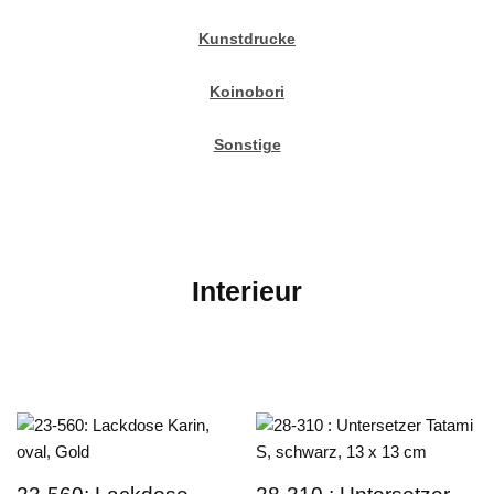
Kunstdrucke
Koinobori
Sonstige
Interieur