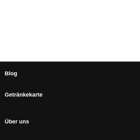
Blog
Getränkekarte
Über uns