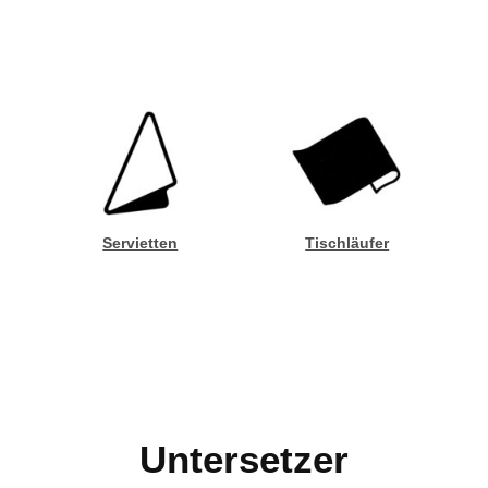
Servietten
Tischläufer
Untersetzer