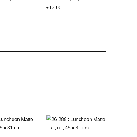
€
12.00