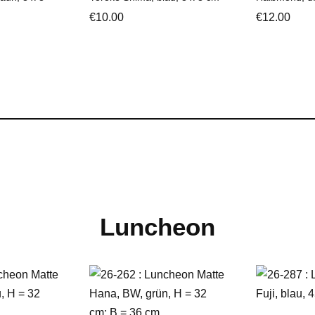
€
10.00
€
12.00
Luncheon