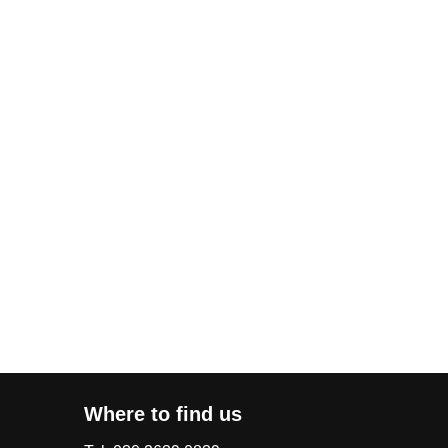
Where to find us