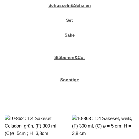
Schüsseln&Schalen
Set
Sake
Stäbchen&Co.
Sonstige