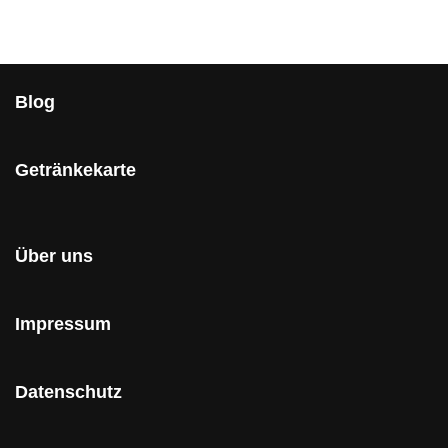
Blog
Getränkekarte
Über uns
Impressum
Datenschutz