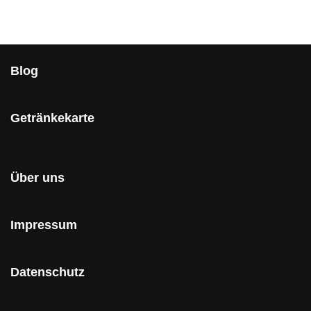
Blog
Getränkekarte
Über uns
Impressum
Datenschutz