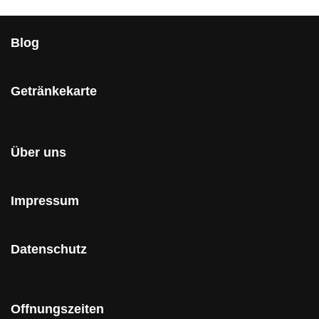
Blog
Getränkekarte
Über uns
Impressum
Datenschutz
Offnungszeiten