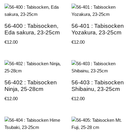
56-400 : Tabisocken,
56-401 : Tabisocken
Eda sakura, 23-25cm
Yozakura, 23-25cm
€
12.00
€
12.00
56-402 : Tabisocken
56-403 : Tabisocken
Ninja, 25-28cm
Shibainu, 23-25cm
€
12.00
€
12.00