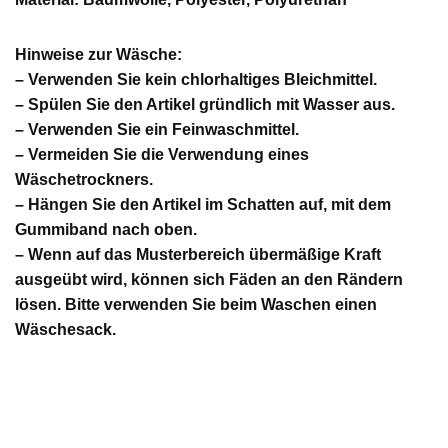
Hinweise zur Wäsche:
– Verwenden Sie kein chlorhaltiges Bleichmittel.
– Spülen Sie den Artikel gründlich mit Wasser aus.
– Verwenden Sie ein Feinwaschmittel.
– Vermeiden Sie die Verwendung eines
Wäschetrockners.
– Hängen Sie den Artikel im Schatten auf, mit dem
Gummiband nach oben.
– Wenn auf das Musterbereich übermäßige Kraft
ausgeübt wird, können sich Fäden an den Rändern
lösen. Bitte verwenden Sie beim Waschen einen
Wäschesack.