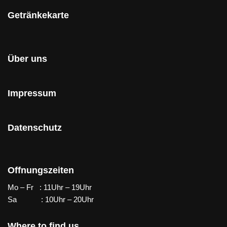
Getränkekarte
Über uns
Impressum
Datenschutz
Offnungszeiten
Mo – Fr : 11Uhr – 19Uhr
Sa : 10Uhr – 20Uhr
Where to find us