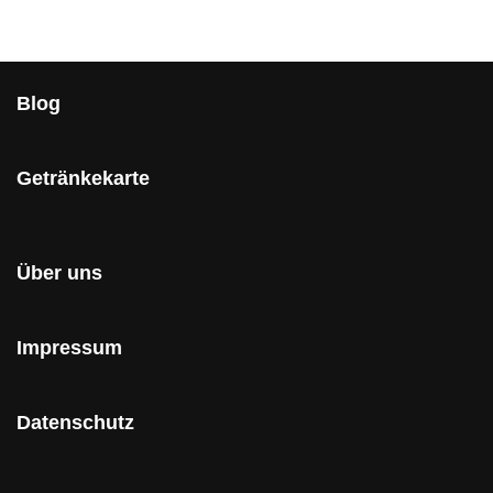
Blog
Getränkekarte
Über uns
Impressum
Datenschutz