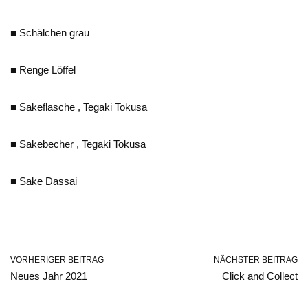
■ Schälchen grau
■ Renge Löffel
■ Sakeflasche , Tegaki Tokusa
■ Sakebecher , Tegaki Tokusa
■ Sake Dassai
VORHERIGER BEITRAG
NÄCHSTER BEITRAG
Neues Jahr 2021
Click and Collect