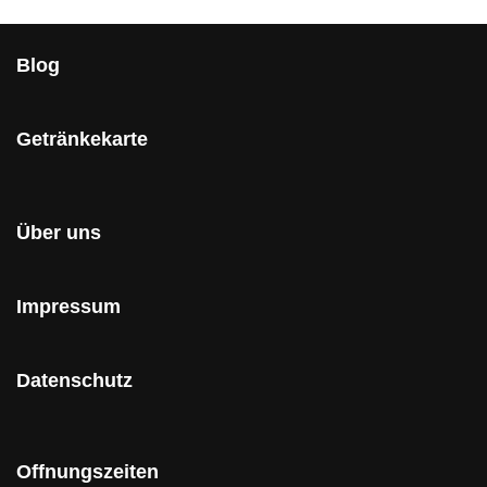
Blog
Getränkekarte
Über uns
Impressum
Datenschutz
Offnungszeiten