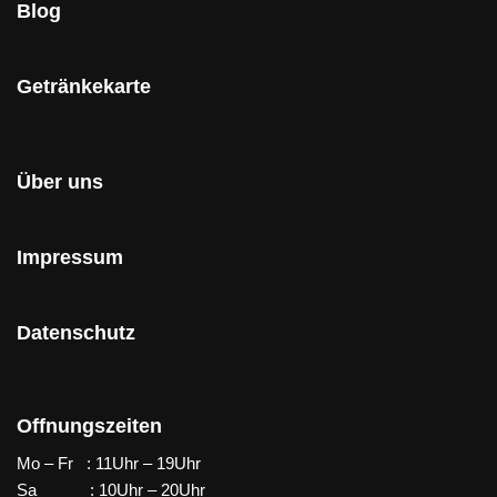
Blog
Getränkekarte
Über uns
Impressum
Datenschutz
Offnungszeiten
Mo – Fr : 11Uhr – 19Uhr
Sa : 10Uhr – 20Uhr