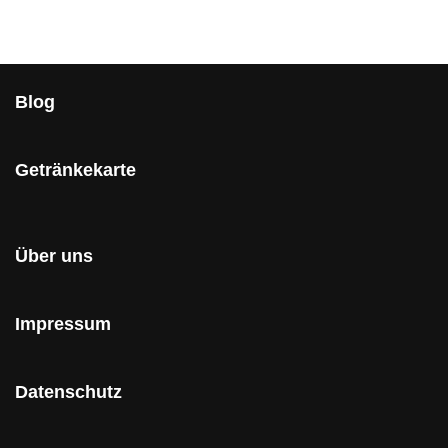
Blog
Getränkekarte
Über uns
Impressum
Datenschutz