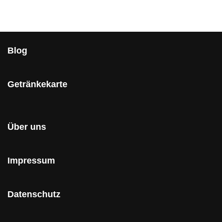
Blog
Getränkekarte
Über uns
Impressum
Datenschutz