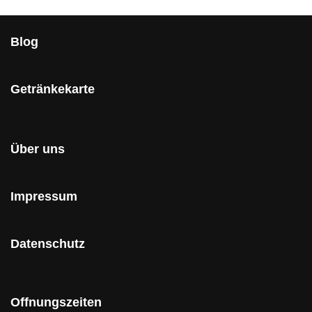
Blog
Getränkekarte
Über uns
Impressum
Datenschutz
Offnungszeiten