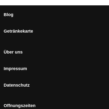
Blog
Getränkekarte
Über uns
Impressum
Datenschutz
Offnungszeiten