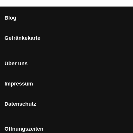
Blog
Getränkekarte
Über uns
Impressum
Datenschutz
Offnungszeiten