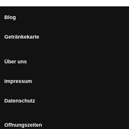
Blog
Getränkekarte
Über uns
Impressum
Datenschutz
Offnungszeiten