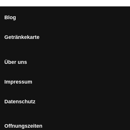
Blog
Getränkekarte
Über uns
Impressum
Datenschutz
Offnungszeiten