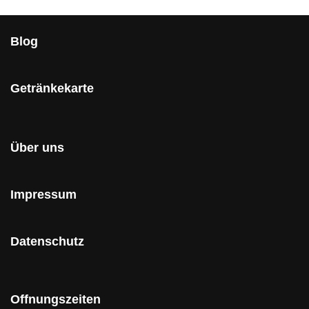
Blog
Getränkekarte
Über uns
Impressum
Datenschutz
Offnungszeiten