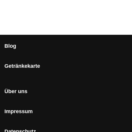
Blog
Getränkekarte
Über uns
Impressum
Datenschutz