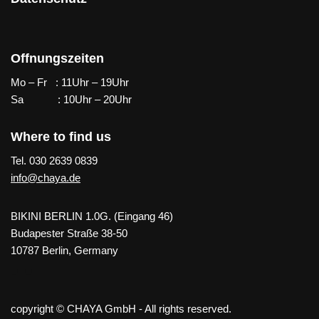
Offnungszeiten
Mo – Fr : 11Uhr – 19Uhr
Sa : 10Uhr – 20Uhr
Where to find us
Tel. 030 2639 0839
info@chaya.de
BIKINI BERLIN 1.0G. (Eingang 46)
Budapester Straße 38-50
10787 Berlin, Germany
copyright © CHAYA GmbH - All rights reserved.