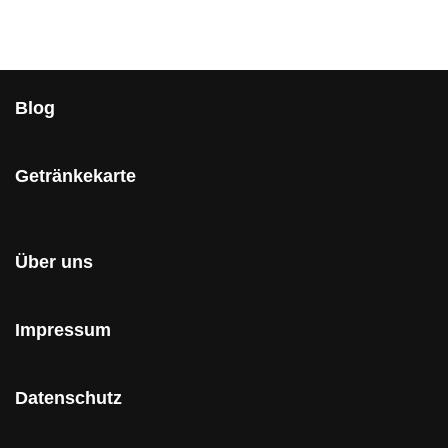
Blog
Getränkekarte
Über uns
Impressum
Datenschutz