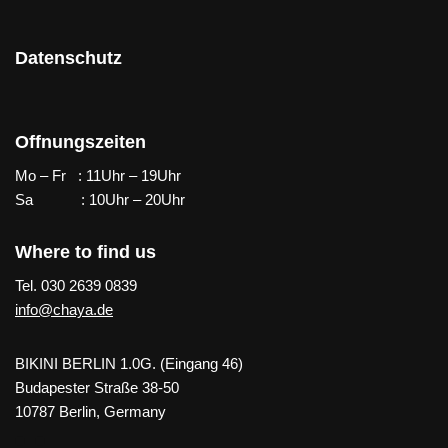
Datenschutz
Offnungszeiten
Mo – Fr : 11Uhr – 19Uhr
Sa : 10Uhr – 20Uhr
Where to find us
Tel. 030 2639 0839
info@chaya.de
BIKINI BERLIN 1.0G. (Eingang 46)
Budapester Straße 38-50
10787 Berlin, Germany