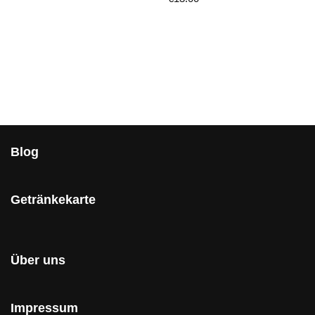
Blog
Getränkekarte
Über uns
Impressum