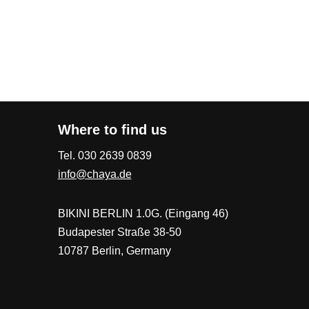
Where to find us
Tel. 030 2639 0839
info@chaya.de
BIKINI BERLIN 1.0G. (Eingang 46)
Budapester Straße 38-50
10787 Berlin, Germany