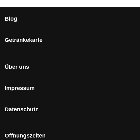
Blog
Getränkekarte
Über uns
Impressum
Datenschutz
Offnungszeiten