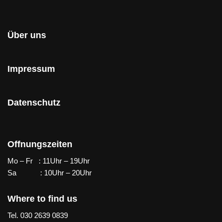
Über uns
Impressum
Datenschutz
Offnungszeiten
Mo – Fr : 11Uhr – 19Uhr
Sa : 10Uhr – 20Uhr
Where to find us
Tel. 030 2639 0839