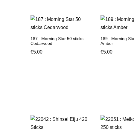
187 : Morning Star 50 sticks
189 : Morning Sta
Cedarwood
Amber
€
5.00
€
5.00