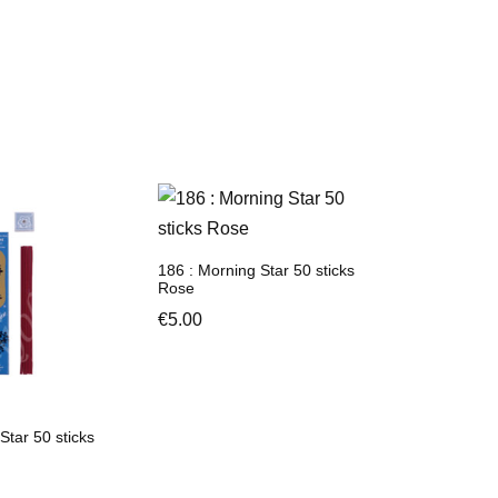
186 : Morning Star 50 sticks
Rose
€
5.00
Star 50 sticks