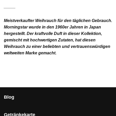
_____
Meistverkaufter Weihrauch für den täglichen Gebrauch.
Morningstar wurde in den 1960er Jahren in Japan
hergestellt. Der kraftvolle Duft in dieser Kollektion,
gemischt mit hochwertigen Zutaten, hat diesen
Weihrauch zu einer beliebten und vertrauenswürdigen
weltweiten Marke gemacht.
Blog
Getränkekarte