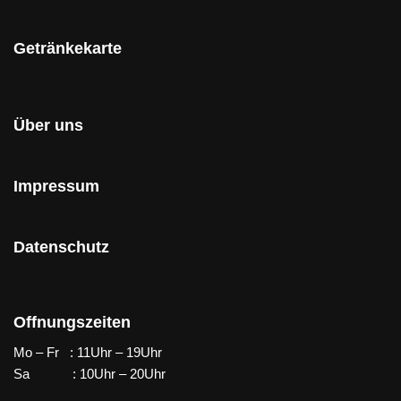
Getränkekarte
Über uns
Impressum
Datenschutz
Offnungszeiten
Mo – Fr : 11Uhr – 19Uhr
Sa : 10Uhr – 20Uhr