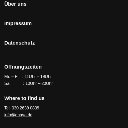
Über uns
Impressum
Datenschutz
Offnungszeiten
Mo – Fr : 11Uhr – 19Uhr
Sa : 10Uhr – 20Uhr
Where to find us
Tel. 030 2639 0839
info@chaya.de