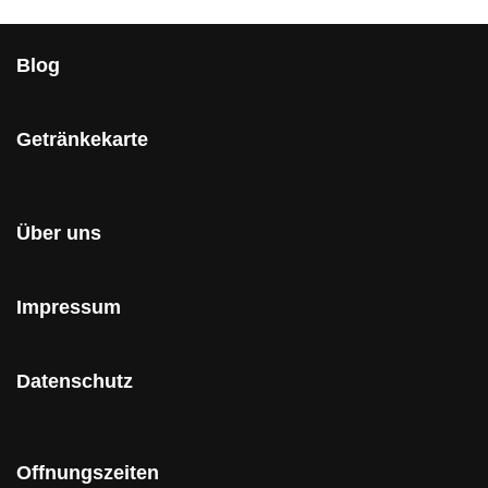
Blog
Getränkekarte
Über uns
Impressum
Datenschutz
Offnungszeiten