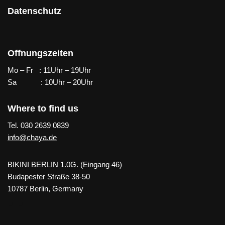
Datenschutz
Offnungszeiten
Mo – Fr : 11Uhr – 19Uhr
Sa : 10Uhr – 20Uhr
Where to find us
Tel. 030 2639 0839
info@chaya.de
BIKINI BERLIN 1.0G. (Eingang 46)
Budapester Straße 38-50
10787 Berlin, Germany