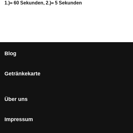
1.)= 60 Sekunden, 2.)= 5 Sekunden
Blog
Getränkekarte
Über uns
Impressum