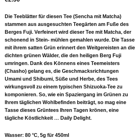
Die Teeblätter für diesen Tee (Sencha mit Matcha)
stammen aus ausgesuchten Teegärten am Fuße des
Berges Fuji. Verfeinert wird dieser Tee mit Matcha, der
schonend in Stein- mühlen gemahlen wurde. Die Tasse
mit ihrem satten Grün erinnert den Weitgereisten an die
dichten grünen Wälder, die den heiligen Berg Fuji
umringen. Dank des Könnens eines Teemeisters
(Chasho) gelang es, die Geschmacksrichtungen
Umami und Shibumi, Süße und Herbe, des Tees
wirkungsvoll zu einem typischen Shizuoka-Tee zu
komponieren. So, wie ein Spaziergang im Grünen zu
Ihrem täglichen Wohlbefinden beiträgt, so mag eine
Tasse dieses Grüntees Ihren Tagen krönen, eine
tägliche Köstlichkeit … Daily Delight.
Wasser: 80 °C, 5g für 450ml