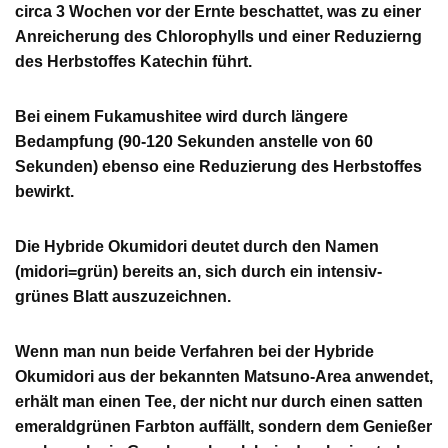
circa 3 Wochen vor der Ernte beschattet, was zu einer
Anreicherung des Chlorophylls und einer Reduzierng
des Herbstoffes Katechin führt.
Bei einem Fukamushitee wird durch längere
Bedampfung (90-120 Sekunden anstelle von 60
Sekunden) ebenso eine Reduzierung des Herbstoffes
bewirkt.
Die Hybride Okumidori deutet durch den Namen
(midori=grün) bereits an, sich durch ein intensiv-
grünes Blatt auszuzeichnen.
Wenn man nun beide Verfahren bei der Hybride
Okumidori aus der bekannten Matsuno-Area anwendet,
erhält man einen Tee, der nicht nur durch einen satten
emeraldgrünen Farbton auffällt, sondern dem Genießer