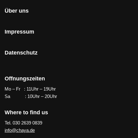
Über uns
Impressum
Datenschutz
Offnungszeiten
Mo – Fr : 11Uhr – 19Uhr
Sa : 10Uhr – 20Uhr
Where to find us
Tel. 030 2639 0839
info@chaya.de