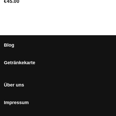
€
45.00
Blog
Getränkekarte
Über uns
Impressum