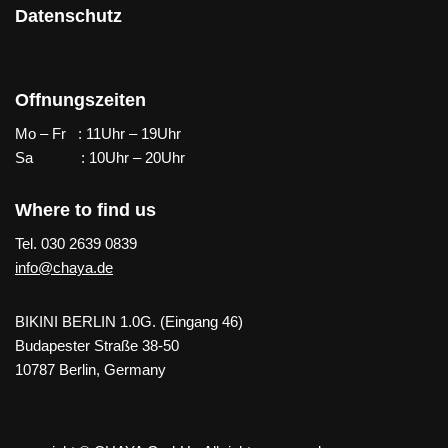
Datenschutz
Offnungszeiten
Mo – Fr : 11Uhr – 19Uhr
Sa : 10Uhr – 20Uhr
Where to find us
Tel. 030 2639 0839
info@chaya.de
BIKINI BERLIN 1.0G. (Eingang 46)
Budapester Straße 38-50
10787 Berlin, Germany