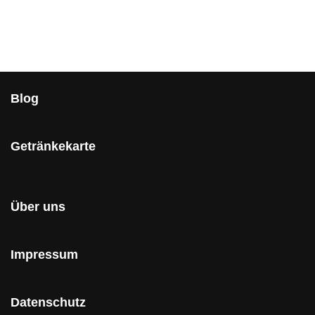
Blog
Getränkekarte
Über uns
Impressum
Datenschutz