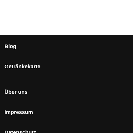
Blog
Getränkekarte
Über uns
Impressum
Datenschutz