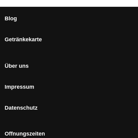
Blog
Getränkekarte
Über uns
Impressum
Datenschutz
Offnungszeiten