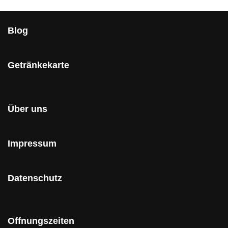
Blog
Getränkekarte
Über uns
Impressum
Datenschutz
Offnungszeiten