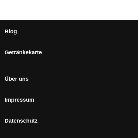
Blog
Getränkekarte
Über uns
Impressum
Datenschutz