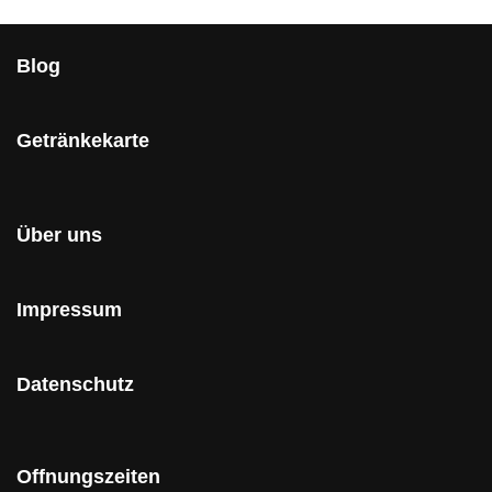
Blog
Getränkekarte
Über uns
Impressum
Datenschutz
Offnungszeiten