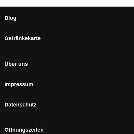
Blog
Getränkekarte
Über uns
Impressum
Datenschutz
Offnungszeiten