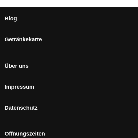
Blog
Getränkekarte
Über uns
Impressum
Datenschutz
Offnungszeiten