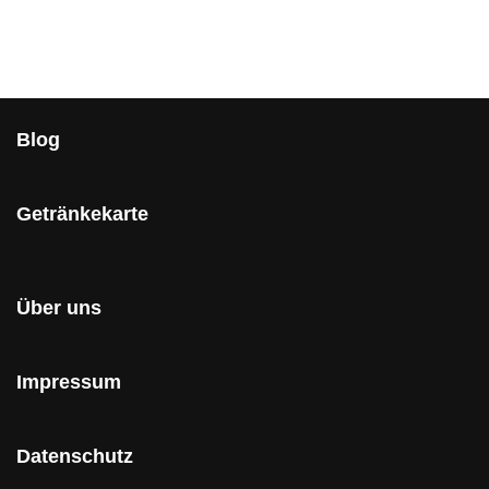
Blog
Getränkekarte
Über uns
Impressum
Datenschutz