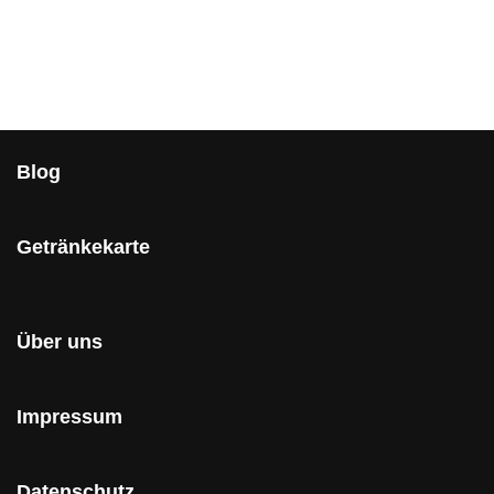
Blog
Getränkekarte
Über uns
Impressum
Datenschutz