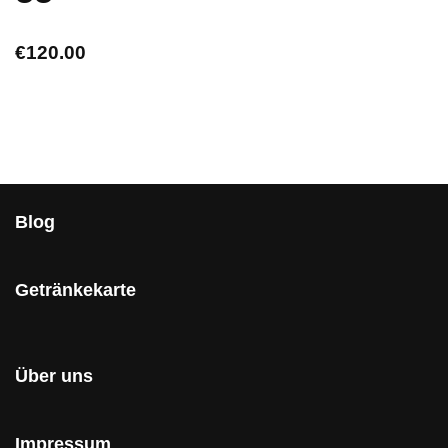
€
120.00
Blog
Getränkekarte
Über uns
Impressum